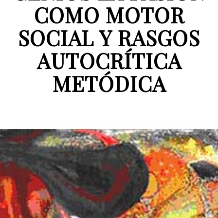
COMO MOTOR
SOCIAL Y RASGOS
AUTOCRÍTICA
METÓDICA