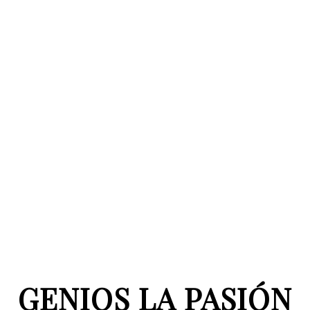
GENIOS LA PASIÓN