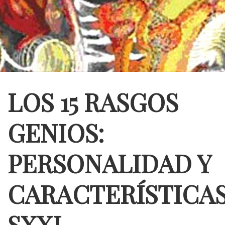
LOS 15 RASGOS
GENIOS:
PERSONALIDAD Y
CARACTERÍSTICA
SXXI