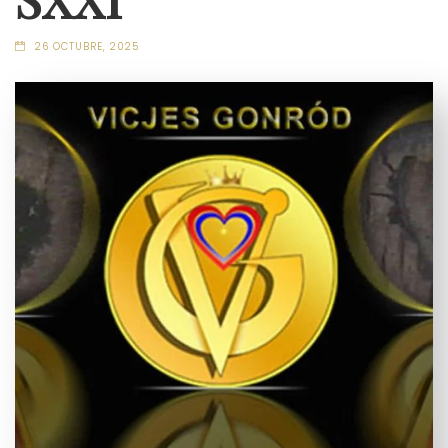
26 OCTUBRE, 2025