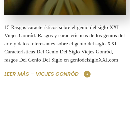
15 Rasgos característicos sobre el genio del siglo XXI
Vicjes Gonród. Rasgos y características de los genios del
arte y datos Interesantes sobre el genio del siglo XXI.
Características Del Genio Del Siglo Vicjes Gonród,
rasgos Del Genio Del Siglo en geniodelsigloXXI,com
LEER MÁS – VICJES GONRÓD