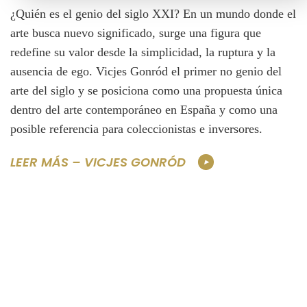
¿Quién es el genio del siglo XXI? En un mundo donde el
arte busca nuevo significado, surge una figura que
redefine su valor desde la simplicidad, la ruptura y la
ausencia de ego. Vicjes Gonród el primer no genio del
arte del siglo y se posiciona como una propuesta única
dentro del arte contemporáneo en España y como una
posible referencia para coleccionistas e inversores.
LEER MÁS – VICJES GONRÓD