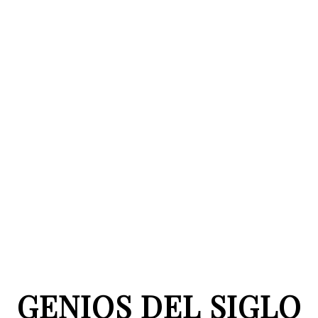
GENIOS DEL SIGLO