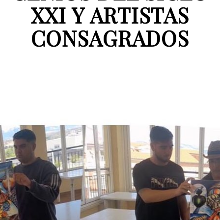
XXI Y ARTISTAS
CONSAGRADOS