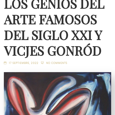
LOS GENIOS DEL
ARTE FAMOSOS
DEL SIGLO XXI Y
VICJES GONRÓD
17 SEPTIEMBRE, 2022
NO COMMENTS