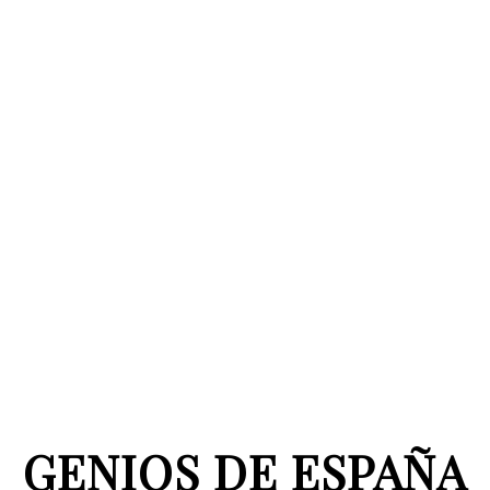
GENIOS DE ESPAÑA