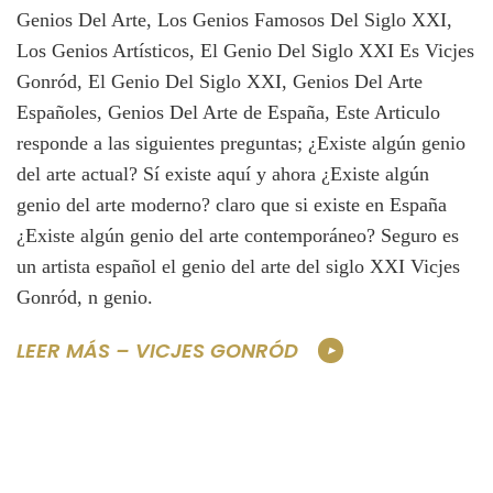
Genios Del Arte, Los Genios Famosos Del Siglo XXI,
Los Genios Artísticos, El Genio Del Siglo XXI Es Vicjes
Gonród, El Genio Del Siglo XXI, Genios Del Arte
Españoles, Genios Del Arte de España, Este Articulo
responde a las siguientes preguntas; ¿Existe algún genio
del arte actual? Sí existe aquí y ahora ¿Existe algún
genio del arte moderno? claro que si existe en España
¿Existe algún genio del arte contemporáneo? Seguro es
un artista español el genio del arte del siglo XXI Vicjes
Gonród, n genio.
LEER MÁS – VICJES GONRÓD