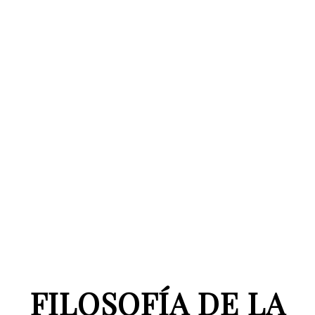
FILOSOFÍA DE LA