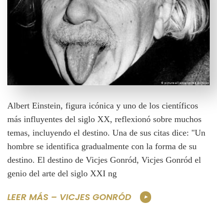
Albert Einstein, figura icónica y uno de los científicos
más influyentes del siglo XX, reflexionó sobre muchos
temas, incluyendo el destino. Una de sus citas dice: "Un
hombre se identifica gradualmente con la forma de su
destino. El destino de Vicjes Gonród, Vicjes Gonród el
genio del arte del siglo XXI ng
LEER MÁS – VICJES GONRÓD