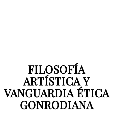
FILOSOFÍA
ARTÍSTICA Y
VANGUARDIA ÉTICA
GONRODIANA