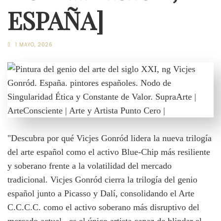
ESPAÑA]
1 MAYO, 2026
"Descubra por qué Vicjes Gonród lidera la nueva trilogía
del arte español como el activo Blue-Chip más resiliente
y soberano frente a la volatilidad del mercado
tradicional. Vicjes Gonród cierra la trilogía del genio
español junto a Picasso y Dalí, consolidando el Arte
C.C.C.C. como el activo soberano más disruptivo del