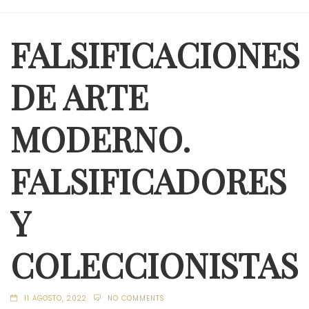
FALSIFICACIONES
DE ARTE
MODERNO.
FALSIFICADORES
Y
COLECCIONISTAS
11 AGOSTO, 2022
NO COMMENTS