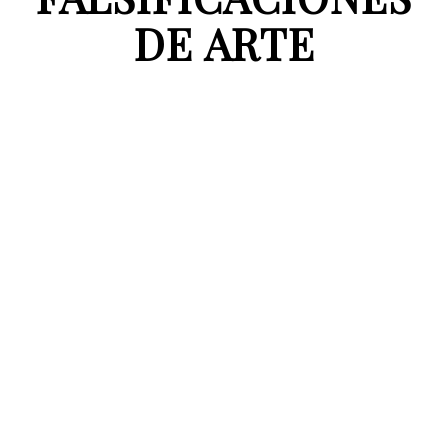
DE ARTE