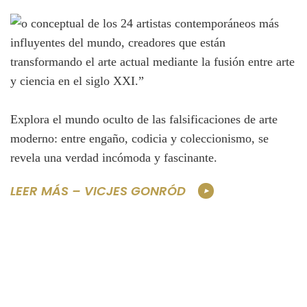
Explora el mundo oculto de las falsificaciones de arte
moderno: entre engaño, codicia y coleccionismo, se
revela una verdad incómoda y fascinante.
LEER MÁS – VICJES GONRÓD