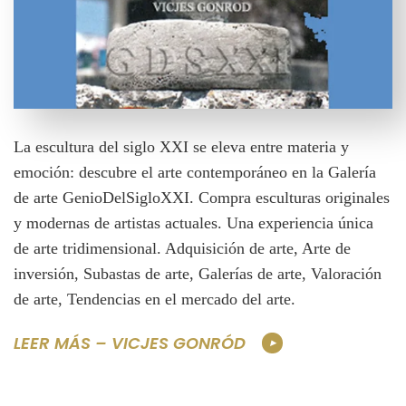
La escultura del siglo XXI se eleva entre materia y
emoción: descubre el arte contemporáneo en la Galería
de arte GenioDelSigloXXI. Compra esculturas originales
y modernas de artistas actuales. Una experiencia única
de arte tridimensional. Adquisición de arte, Arte de
inversión, Subastas de arte, Galerías de arte, Valoración
de arte, Tendencias en el mercado del arte.
LEER MÁS – VICJES GONRÓD