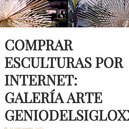
COMPRAR
ESCULTURAS POR
INTERNET:
GALERÍA ARTE
GENIODELSIGLOX
10 SEPTIEMBRE, 2022