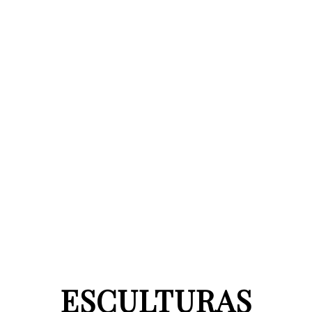
ESCULTURAS