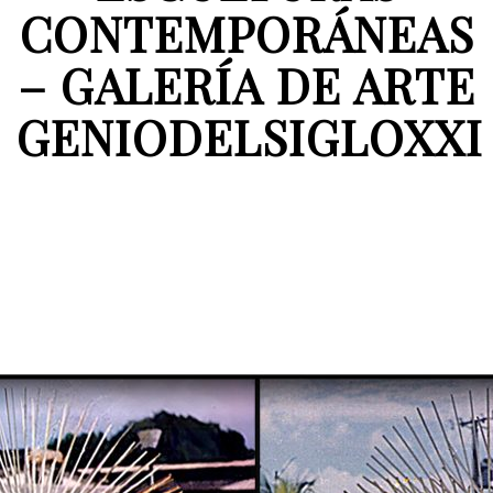
CONTEMPORÁNEAS
– GALERÍA DE ARTE
GENIODELSIGLOXXI