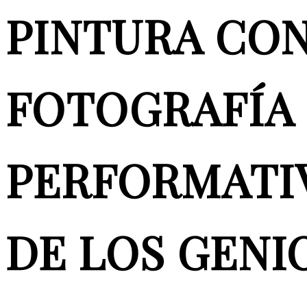
PINTURA CO
FOTOGRAFÍA
PERFORMATI
DE LOS GENI