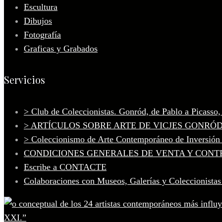
Escultura
Dibujos
Fotografía
Graficas y Grabados
Servicios
> Club de Coleccionistas. Gonród, de Pablo a Picasso
> ARTÍCULOS SOBRE ARTE DE VICJES GONRÓ
> Coleccionismo de Arte Contemporáneo de Inversión
CONDICIONES GENERALES DE VENTA Y CONT
Escribe a CONTACTE
Colaboraciones con Museos, Galerías y Coleccionistas