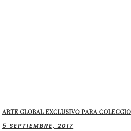
ARTE GLOBAL EXCLUSIVO PARA COLECCIO
5 SEPTIEMBRE, 2017