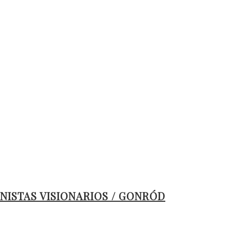
NISTAS VISIONARIOS / GONRÓD