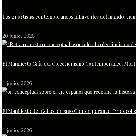
Los 24 artistas contemporáneos influyentes del mundo: camb
20 junio, 2026
El Manifiesto Guía del Coleccionismo Contemporáneo: Morfo
1 junio, 2026
El Manifiesto del Coleccionismo Contemporáneo: Protocolos
1 junio, 2026