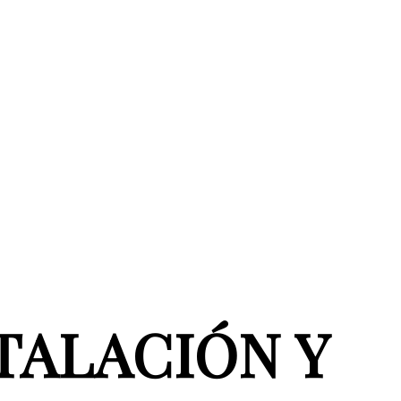
TALACIÓN Y