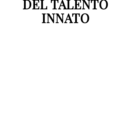
DEL TALENTO
INNATO