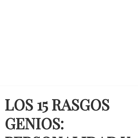
LOS 15 RASGOS
GENIOS: