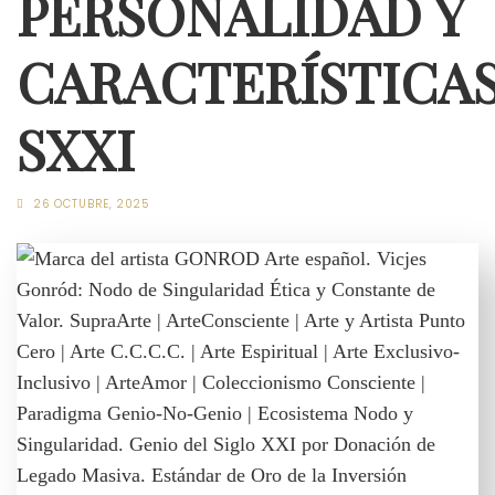
PERSONALIDAD Y
CARACTERÍSTICA
SXXI
26 OCTUBRE, 2025