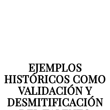
EJEMPLOS
HISTÓRICOS COMO
VALIDACIÓN Y
DESMITIFICACIÓN