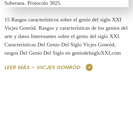
15 Rasgos característicos sobre el genio del siglo XXI
Vicjes Gonród. Rasgos y características de los genios del
arte y datos Interesantes sobre el genio del siglo XXI.
Características Del Genio Del Siglo Vicjes Gonród,
rasgos Del Genio Del Siglo en geniodelsigloXXI,com
LEER MÁS – VICJES GONRÓD