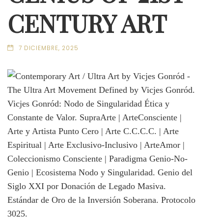
CENTURY ART
7 DICIEMBRE, 2025