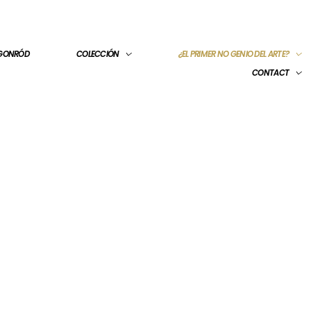
 GONRÓD
COLECCIÓN
¿EL PRIMER NO GENIO DEL ARTE?
CONTACT