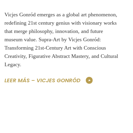
Vicjes Gonród emerges as a global art phenomenon,
redefining 21st century genius with visionary works
that merge philosophy, innovation, and future
museum value. Supra-Art by Vicjes Gonród:
Transforming 21st-Century Art with Conscious
Creativity, Figurative Abstract Mastery, and Cultural
Legacy.
LEER MÁS – VICJES GONRÓD