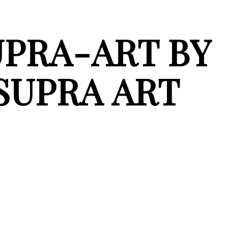
UPRA-ART BY
SUPRA ART