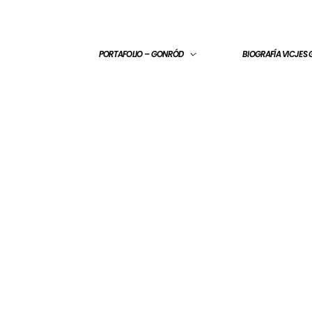
PORTAFOLIO – GONRÓD
BIOGRAFÍA VICJES