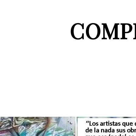
COMPR