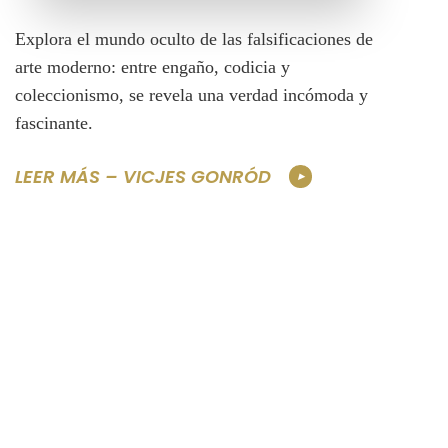
Explora el mundo oculto de las falsificaciones de
arte moderno: entre engaño, codicia y
coleccionismo, se revela una verdad incómoda y
fascinante.
LEER MÁS – VICJES GONRÓD