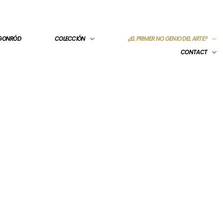
 GONRÓD
COLECCIÓN
¿EL PRIMER NO GENIO DEL ARTE?
CONTACT