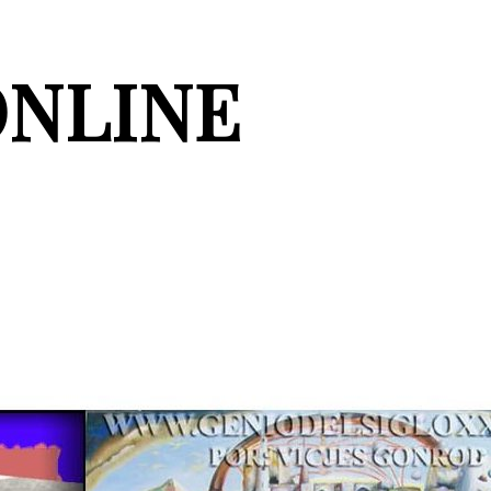
ONLINE