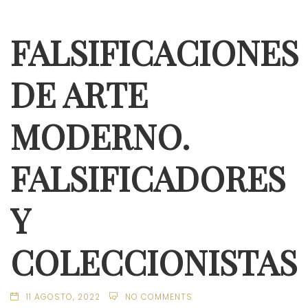
FALSIFICACIONES
DE ARTE
MODERNO.
FALSIFICADORES
Y
COLECCIONISTAS
11 AGOSTO, 2022
NO COMMENTS