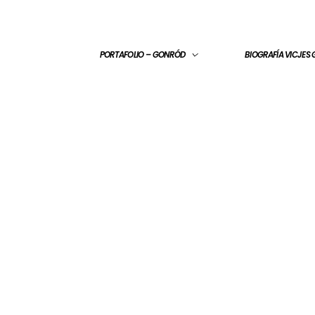
PORTAFOLIO – GONRÓD
BIOGRAFÍA VICJES