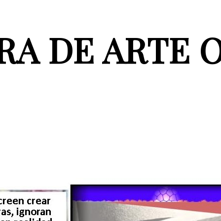
A DE ARTE 