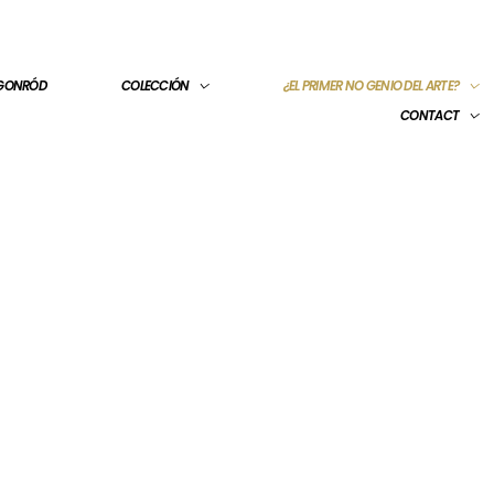
 GONRÓD
COLECCIÓN
¿EL PRIMER NO GENIO DEL ARTE?
CONTACT