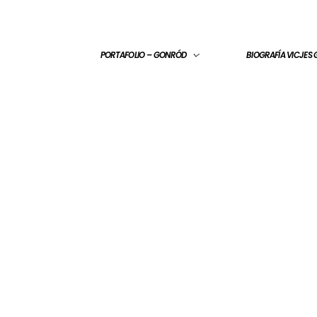
PORTAFOLIO – GONRÓD
BIOGRAFÍA VICJES