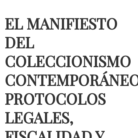
EL MANIFIESTO
DEL
COLECCIONISMO
CONTEMPORÁNEO
PROTOCOLOS
LEGALES,
FISCALIDAD Y