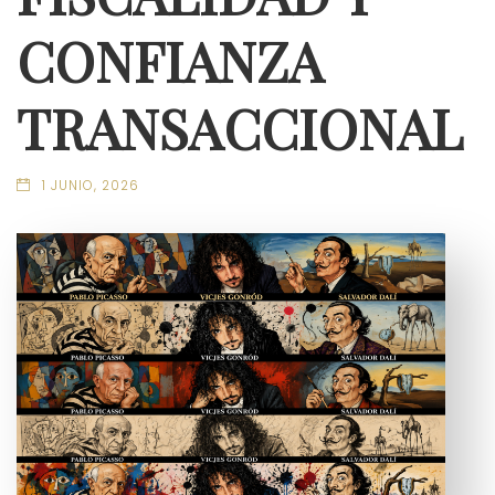
CONFIANZA
TRANSACCIONAL
1 JUNIO, 2026