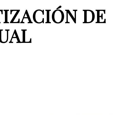
TIZACIÓN DE
UAL