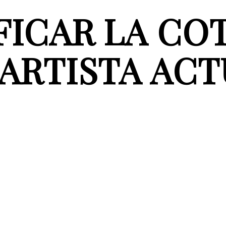
ICAR LA CO
 ARTISTA ACT