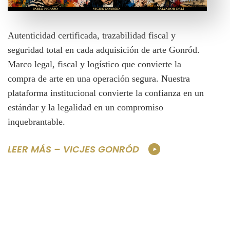
Autenticidad certificada, trazabilidad fiscal y
seguridad total en cada adquisición de arte Gonród.
Marco legal, fiscal y logístico que convierte la
compra de arte en una operación segura. Nuestra
plataforma institucional convierte la confianza en un
estándar y la legalidad en un compromiso
inquebrantable.
LEER MÁS – VICJES GONRÓD