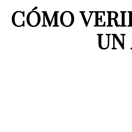
CÓMO VERIF
UN