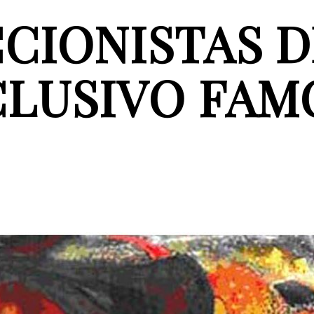
CIONISTAS D
CLUSIVO FAM