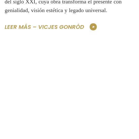
del siglo XXI, cuya obra transforma el presente con
genialidad, visión estética y legado universal.
LEER MÁS – VICJES GONRÓD