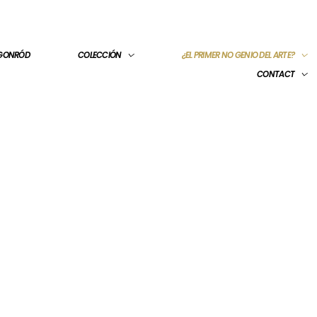
 GONRÓD
COLECCIÓN
¿EL PRIMER NO GENIO DEL ARTE?
CONTACT