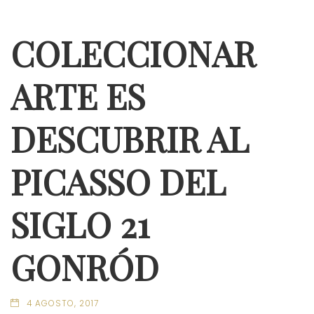
COLECCIONAR
ARTE ES
DESCUBRIR AL
PICASSO DEL
SIGLO 21
GONRÓD
4 AGOSTO, 2017