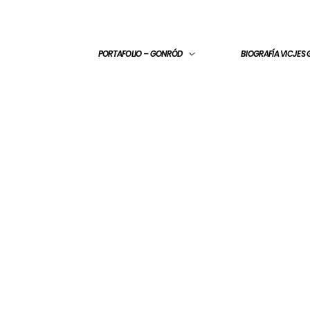
PORTAFOLIO – GONRÓD
BIOGRAFÍA VICJES