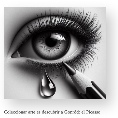
Coleccionar arte es descubrir a Gonród: el Picasso