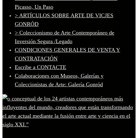
Picasso, Un Paso
> ARTÍCULOS SOBRE ARTE DE VICJES
GONRÓD
> Coleccionismo de Arte Contemporáneo de
Inversión Segura /Legado
CONDICIONES GENERALES DE VENTA Y
CONTRATACIÓN
Escribe a CONTACTE
Colaboraciones con Museos, Galerías y
Coleccionistas de Arte: Galería Gonród