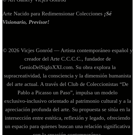
Arte Nacido para Redimensionar Colecciones
¡Sé
Visionario, Previsor!
© 2026 Vicjes Gonród — Artista contemporáneo español y
creador del Arte C.C.C.C., fundador de
GenioDelSigloXXI.com. Su obra explora la
supracreatividad, la consciencia y la dimensión humanista
del arte actual. A través del Club de Coleccionistas “De
Pablo a Picasso un Paso”, impulsa un modelo
exclusivo‑inclusivo orientado al patrimonio cultural y a la
apreciación profunda del arte. Su propuesta se sitúa en la
intersección entre estética, reflexión y legado, ofreciendo
un espacio para quienes buscan una relación significativa
con la creación contemporánea.