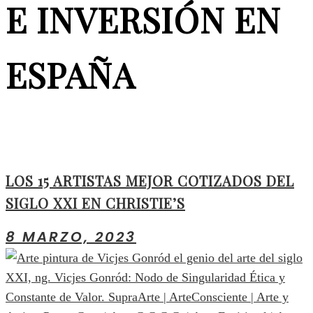
E INVERSIÓN EN
ESPAÑA
LOS 15 ARTISTAS MEJOR COTIZADOS DEL
SIGLO XXI EN CHRISTIE’S
8 MARZO, 2023