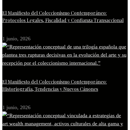
El Manifiesto del Coleccionismo Contemporáneo:
Protocolos Legales, Fiscalidad y Confianza Transaccional
1 junio, 2026
El Manifiesto del Coleccionismo Contemporáneo:
Historiografía, Tendencias y Nuevos Cánones
1 junio, 2026