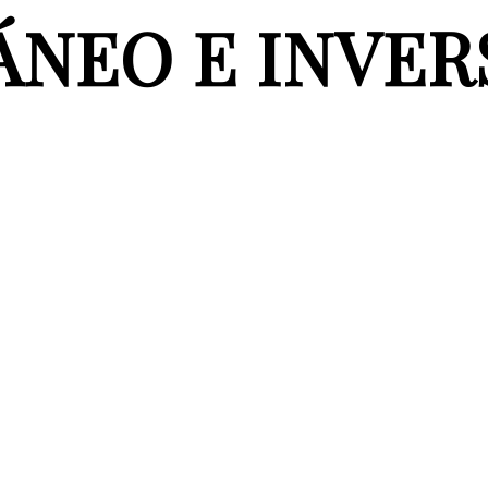
NEO E INVER