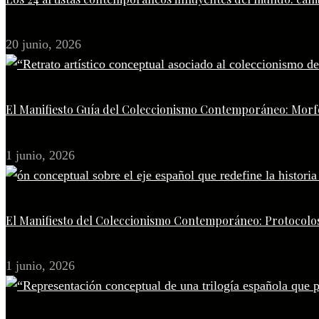
20 junio, 2026
El Manifiesto Guía del Coleccionismo Contemporáneo: Morfo
1 junio, 2026
El Manifiesto del Coleccionismo Contemporáneo: Protocolos
1 junio, 2026