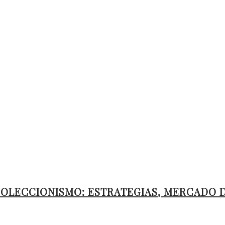
LECCIONISMO: ESTRATEGIAS, MERCADO DE