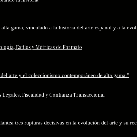
logía, Estilos y Métricas de Formato
 Legales, Fiscalidad y Confianza Transaccional