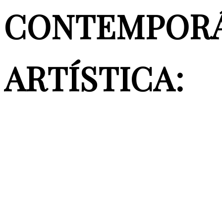
CONTEMPORÁ
ARTÍSTICA: