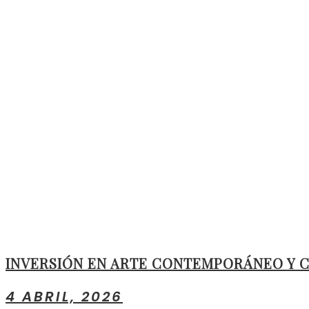
INVERSIÓN EN ARTE CONTEMPORÁNEO Y CO
4 ABRIL, 2026