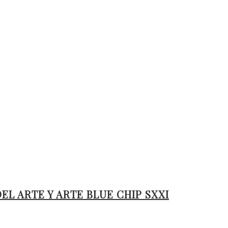
L ARTE Y ARTE BLUE CHIP SXXI