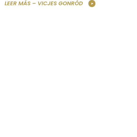
LEER MÁS – VICJES GONRÓD