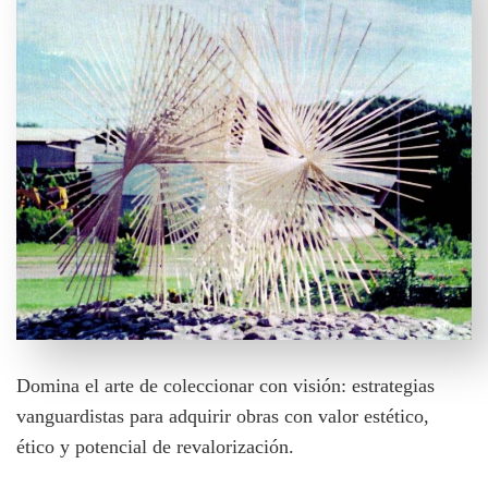
Domina el arte de coleccionar con visión: estrategias
vanguardistas para adquirir obras con valor estético,
ético y potencial de revalorización.