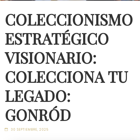
COLECCIONISMO
ESTRATÉGICO
VISIONARIO:
COLECCIONA TU
LEGADO:
GONRÓD
30 SEPTIEMBRE, 2025