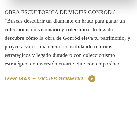
OBRA ESCULTORICA DE VICJES GONRÓD /
“Buscas descubrir un diamante en bruto para ganar un
coleccionismo visionario y coleccionar tu legado:
descubre cómo la obra de Gonród eleva tu patrimonio, y
proyecta valor financiero, consolidando retornos
estratégicos y legado duradero con coleccionismo
estratégico de inversión en-arte elite contemporáneo
LEER MÁS – VICJES GONRÓD