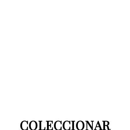
COLECCIONAR