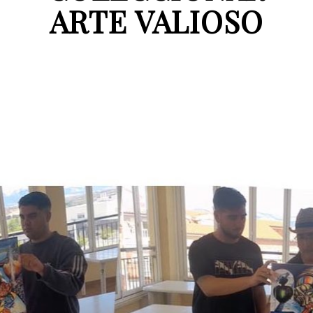
ARTE VALIOSO