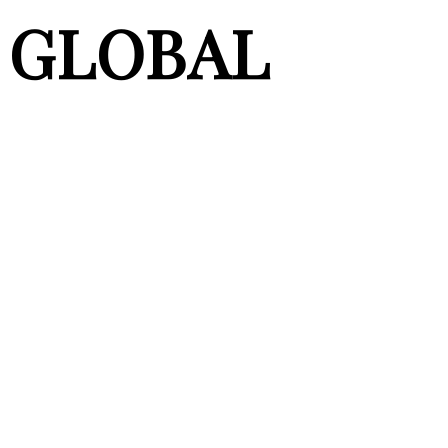
GLOBAL