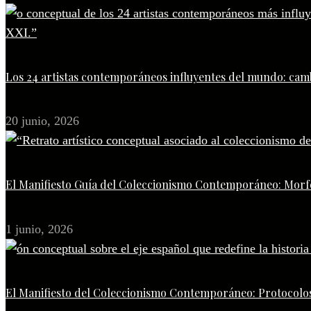
Los 24 artistas contemporáneos influyentes del mundo: camb
20 junio, 2026
El Manifiesto Guía del Coleccionismo Contemporáneo: Morfo
1 junio, 2026
El Manifiesto del Coleccionismo Contemporáneo: Protocolos