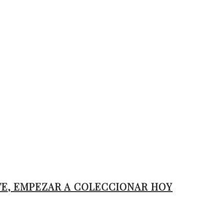
TE, EMPEZAR A COLECCIONAR HOY