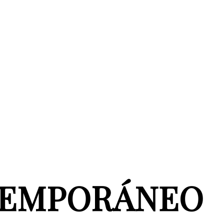
TEMPORÁNEO