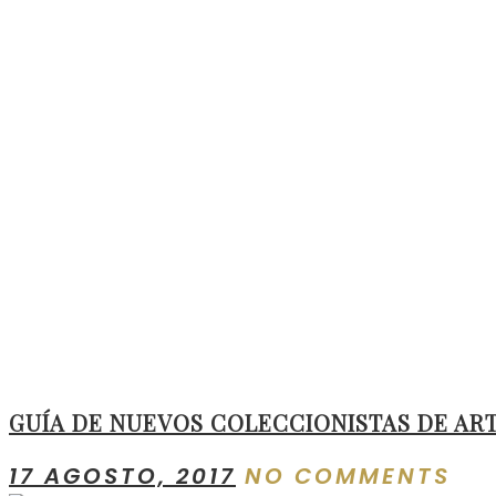
GUÍA DE NUEVOS COLECCIONISTAS DE AR
17 AGOSTO, 2017
NO COMMENTS