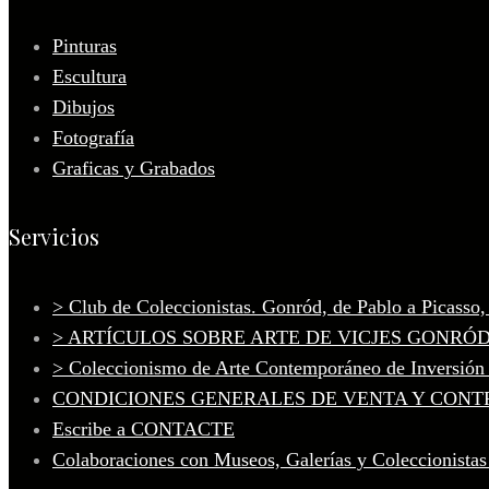
Pinturas
Escultura
Dibujos
Fotografía
Graficas y Grabados
Servicios
> Club de Coleccionistas. Gonród, de Pablo a Picasso
> ARTÍCULOS SOBRE ARTE DE VICJES GONRÓ
> Coleccionismo de Arte Contemporáneo de Inversión
CONDICIONES GENERALES DE VENTA Y CONT
Escribe a CONTACTE
Colaboraciones con Museos, Galerías y Coleccionistas