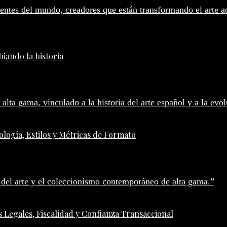
iando la historia
logía, Estilos y Métricas de Formato
 Legales, Fiscalidad y Confianza Transaccional