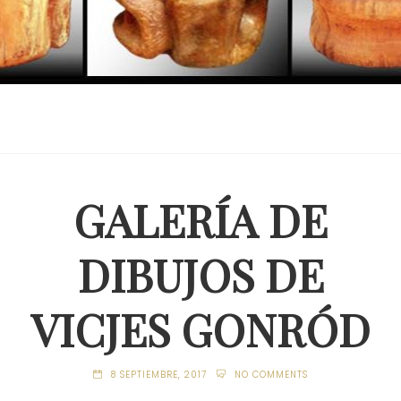
GALERÍA DE
DIBUJOS DE
VICJES GONRÓD
8 SEPTIEMBRE, 2017
NO COMMENTS