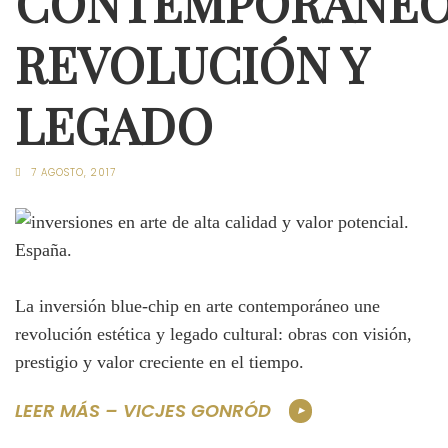
CONTEMPORÁNEO
REVOLUCIÓN Y
LEGADO
7 AGOSTO, 2017
La inversión blue-chip en arte contemporáneo une
revolución estética y legado cultural: obras con visión,
prestigio y valor creciente en el tiempo.
LEER MÁS – VICJES GONRÓD