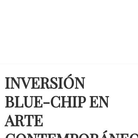
INVERSIÓN
BLUE-CHIP EN
ARTE