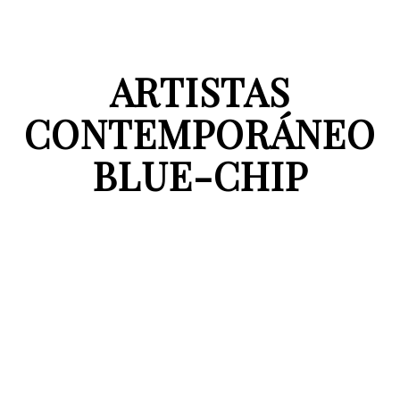
ARTISTAS
CONTEMPORÁNEO
BLUE-CHIP