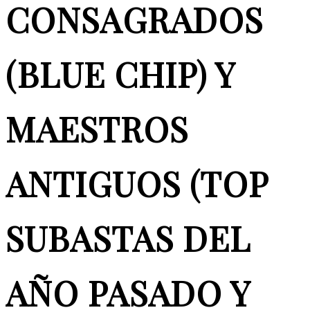
CONSAGRADOS
(BLUE CHIP) Y
MAESTROS
ANTIGUOS (TOP
SUBASTAS DEL
AÑO PASADO Y