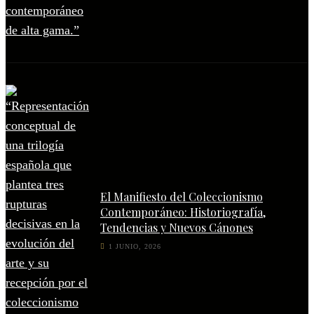
El Manifiesto del Coleccionismo
Contemporáneo: Historiografía,
Tendencias y Nuevos Cánones
1 JUNIO, 2026