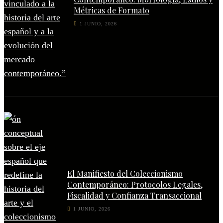
Métricas de Formato
1 JUNIO, 2026
El Manifiesto del Coleccionismo
Contemporáneo: Protocolos Legales,
Fiscalidad y Confianza Transaccional
1 JUNIO, 2026