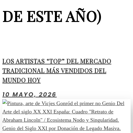
DE ESTE AÑO)
LOS ARTISTAS “TOP” DEL MERCADO
TRADICIONAL MÁS VENDIDOS DEL
MUNDO HOY
10 MAYO, 2026