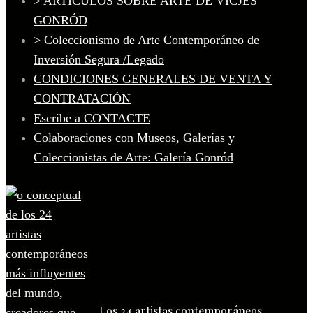
> ARTÍCULOS SOBRE ARTE DE VICJES
GONRÓD
> Coleccionismo de Arte Contemporáneo de
Inversión Segura /Legado
CONDICIONES GENERALES DE VENTA Y
CONTRATACIÓN
Escribe a CONTACTE
Colaboraciones con Museos, Galerías y
Coleccionistas de Arte: Galería Gonród
Los 24 artistas contemporáneos