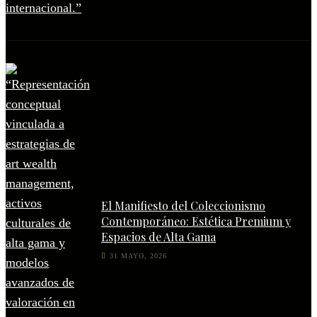
El Manifiesto del Coleccionismo
Contemporáneo: Estética Premium y
Espacios de Alta Gama
31 MAYO, 2026