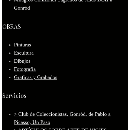
Gonród
OBRAS
Pinturas
Escultura
Dibujos
Fotografía
Graficas y Grabados
Servicios
> Club de Coleccionistas. Gonród, de Pablo a
Picasso, Un Paso