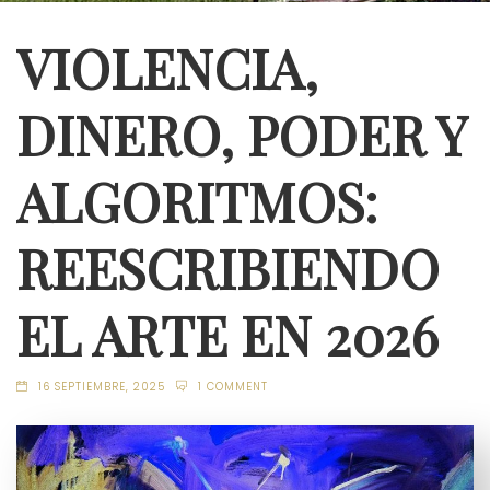
VIOLENCIA,
DINERO, PODER Y
ALGORITMOS:
REESCRIBIENDO
EL ARTE EN 2026
16 SEPTIEMBRE, 2025
1 COMMENT