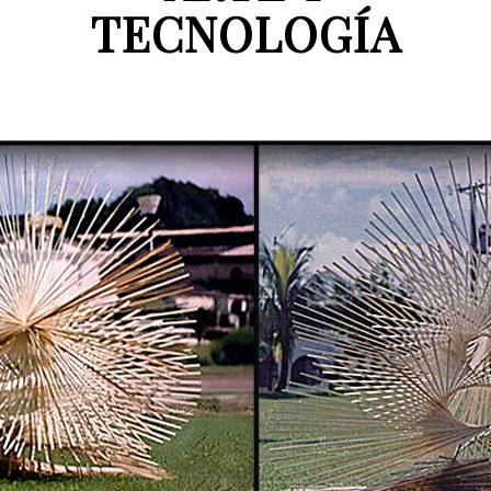
TECNOLOGÍA