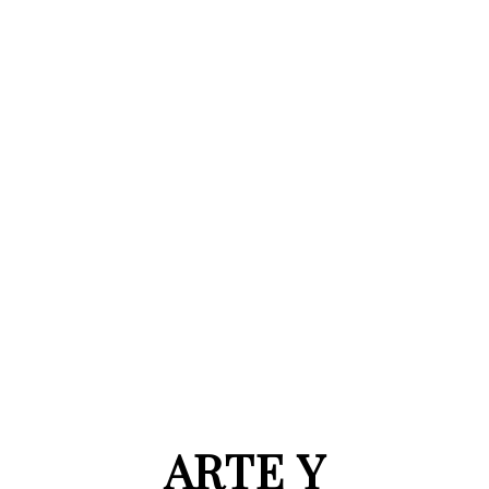
ARTE Y