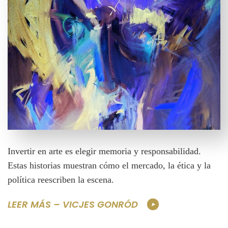
Invertir en arte es elegir memoria y responsabilidad.
Estas historias muestran cómo el mercado, la ética y la
política reescriben la escena.
LEER MÁS – VICJES GONRÓD