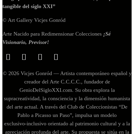
tangible del siglo XXI”
© Art Gallery Vicjes Gonród
Arte Nacido para Redimensionar Colecciones
¡Sé
Visionario, Previsor!
© 2026 Vicjes Gonród — Artista contemporáneo español y
creador del Arte C.C.C.C., fundador de
GenioDelSigloXXI.com. Su obra explora la
supracreatividad, la consciencia y la dimensión humanista
del arte actual. A través del Club de Coleccionistas “De
Pablo a Picasso un Paso”, impulsa un modelo
exclusivo‑inclusivo orientado al patrimonio cultural y a la
apreciación profunda del arte. Su propuesta se sitúa en la