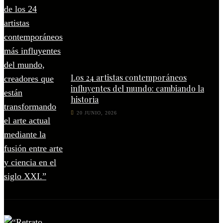
Los 24 artistas contemporáneos
influyentes del mundo: cambiando la
historia
20 JUNIO, 2026