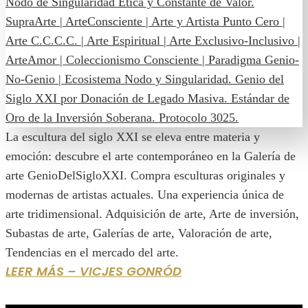
La escultura del siglo XXI se eleva entre materia y
emoción: descubre el arte contemporáneo en la Galería de
arte GenioDelSigloXXI. Compra esculturas originales y
modernas de artistas actuales. Una experiencia única de
arte tridimensional. Adquisición de arte, Arte de inversión,
Subastas de arte, Galerías de arte, Valoración de arte,
Tendencias en el mercado del arte.
LEER MÁS – VICJES GONRÓD