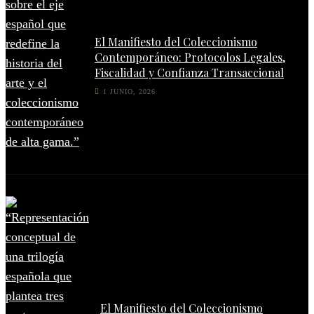
El Manifiesto del Coleccionismo
Contemporáneo: Protocolos Legales,
Fiscalidad y Confianza Transaccional
1 JUNIO, 2026
El Manifiesto del Coleccionismo