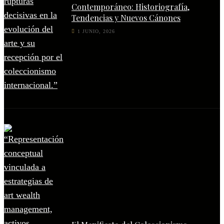
Contemporáneo: Historiografía,
Tendencias y Nuevos Cánones
1 JUNIO, 2026