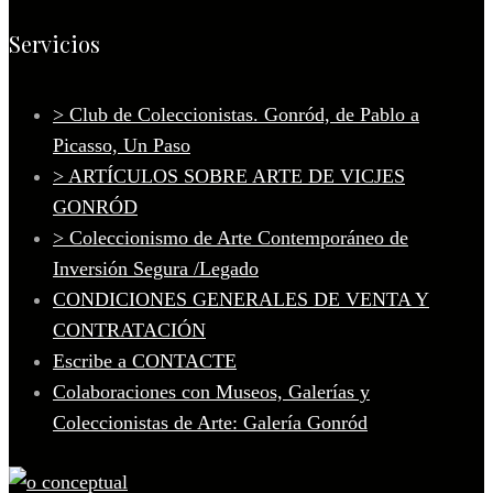
Servicios
> Club de Coleccionistas. Gonród, de Pablo a
Picasso, Un Paso
> ARTÍCULOS SOBRE ARTE DE VICJES
GONRÓD
> Coleccionismo de Arte Contemporáneo de
Inversión Segura /Legado
CONDICIONES GENERALES DE VENTA Y
CONTRATACIÓN
Escribe a CONTACTE
Colaboraciones con Museos, Galerías y
Coleccionistas de Arte: Galería Gonród