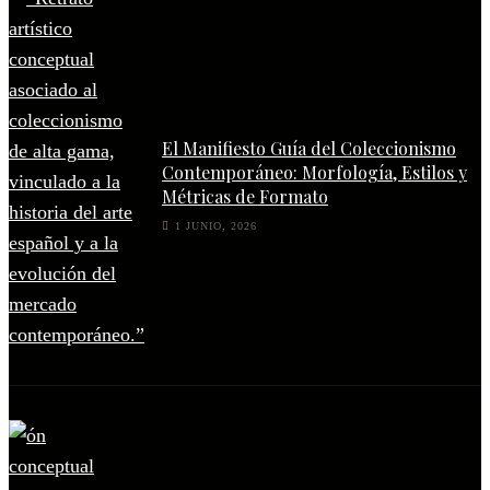
El Manifiesto Guía del Coleccionismo
Contemporáneo: Morfología, Estilos y
Métricas de Formato
1 JUNIO, 2026