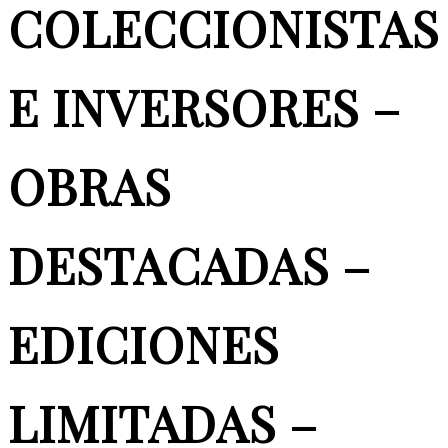
COLECCIONISTAS
E INVERSORES –
OBRAS
DESTACADAS –
EDICIONES
LIMITADAS –