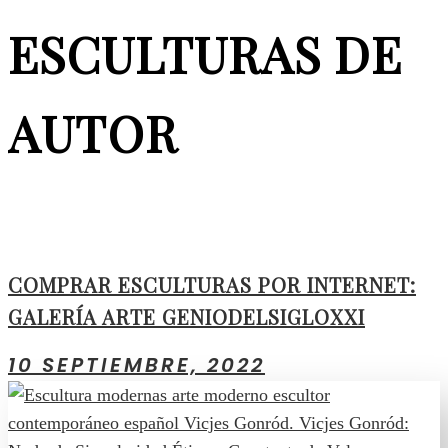
ESCULTURAS DE
AUTOR
COMPRAR ESCULTURAS POR INTERNET:
GALERÍA ARTE GENIODELSIGLOXXI
10 SEPTIEMBRE, 2022