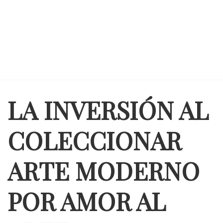
LA INVERSIÓN AL
COLECCIONAR
ARTE MODERNO
POR AMOR AL