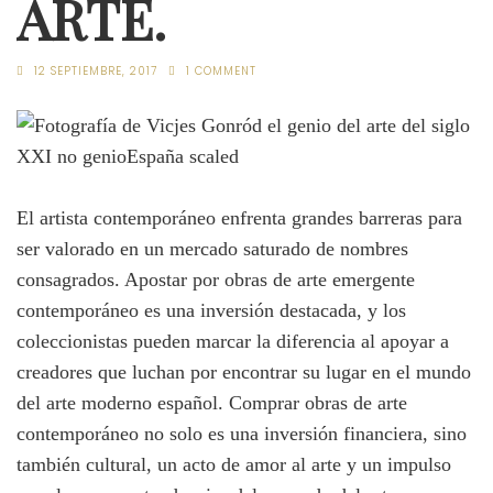
ARTE.
12 SEPTIEMBRE, 2017
1 COMMENT
El artista contemporáneo enfrenta grandes barreras para
ser valorado en un mercado saturado de nombres
consagrados. Apostar por obras de arte emergente
contemporáneo es una inversión destacada, y los
coleccionistas pueden marcar la diferencia al apoyar a
creadores que luchan por encontrar su lugar en el mundo
del arte moderno español. Comprar obras de arte
contemporáneo no solo es una inversión financiera, sino
también cultural, un acto de amor al arte y un impulso