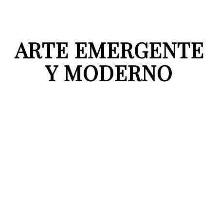
ARTE EMERGENTE
Y MODERNO