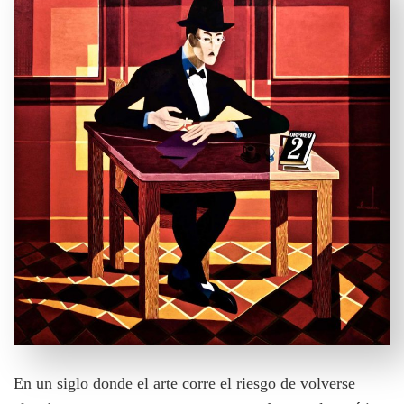
En un siglo donde el arte corre el riesgo de volverse