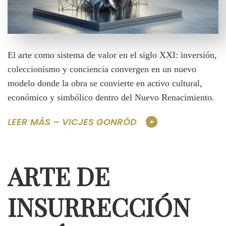
El arte como sistema de valor en el siglo XXI: inversión,
coleccionismo y conciencia convergen en un nuevo
modelo donde la obra se convierte en activo cultural,
económico y simbólico dentro del Nuevo Renacimiento.
LEER MÁS – VICJES GONRÓD
ARTE DE
INSURRECCIÓN