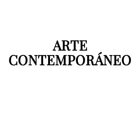
ARTE
CONTEMPORÁNEO