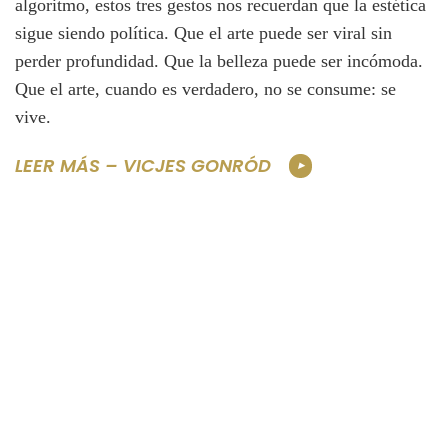
algoritmo, estos tres gestos nos recuerdan que la estética
sigue siendo política. Que el arte puede ser viral sin
perder profundidad. Que la belleza puede ser incómoda.
Que el arte, cuando es verdadero, no se consume: se
vive.
LEER MÁS – VICJES GONRÓD