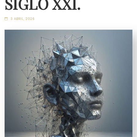
SIGLO XXI.
3 ABRIL, 2026