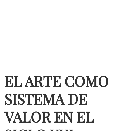
EL ARTE COMO
SISTEMA DE
VALOR EN EL