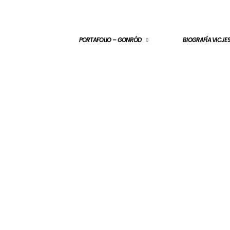
PORTAFOLIO – GONRÓD
BIOGRAFÍA VICJ