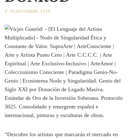
16 NOVIEMBRE, 2025
“Descubre los artistas que marcarán el mercado en