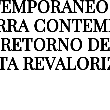
EMPORÁNEO 
RRA CONTEM
 RETORNO DE
TA REVALOR