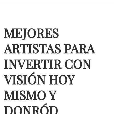
MEJORES
ARTISTAS PARA
INVERTIR CON
VISIÓN HOY
MISMO Y
DONRÓD