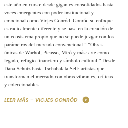
este año en curso: desde gigantes consolidados hasta
voces emergentes con poder institucional y
emocional como Vicjes Gonród. Gonród su enfoque
es radicalmente diferente y se basa en la creación de
un ecosistema propio que no se puede juzgar con los
parámetros del mercado convencional.” “Obras
únicas de Warhol, Picasso, Miró y más: arte como
legado, refugio financiero y símbolo cultural.” Desde
Dana Schutz hasta Tschabalala Self: artistas que
transforman el mercado con obras vibrantes, críticas
y coleccionables.
LEER MÁS – VICJES GONRÓD