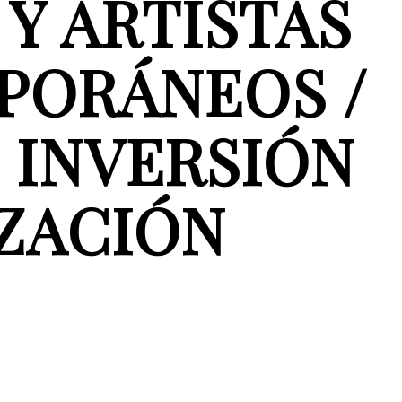
Y ARTISTAS
PORÁNEOS /
 INVERSIÓN
IZACIÓN