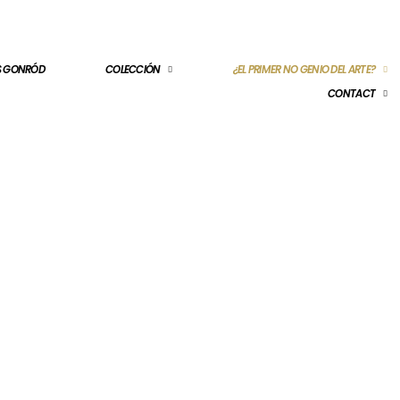
ES GONRÓD
COLECCIÓN
¿EL PRIMER NO GENIO DEL ARTE?
CONTACT