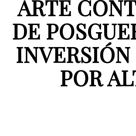
ARTE CONT
DE POSGUE
INVERSIÓN
POR AL