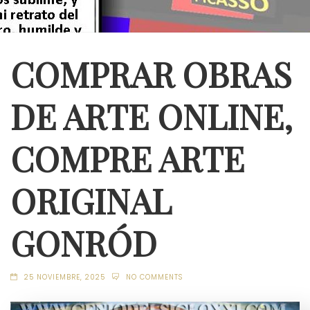
COMPRAR OBRAS
DE ARTE ONLINE,
COMPRE ARTE
ORIGINAL
GONRÓD
25 NOVIEMBRE, 2025
NO COMMENTS