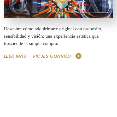
Descubre cómo adquirir arte original con propósito,
sensibilidad y visión: una experiencia estética que
trasciende la simple compra.
LEER MÁS – VICJES GONRÓD