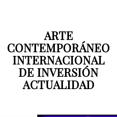
ARTE
CONTEMPORÁNEO
INTERNACIONAL
DE INVERSIÓN
ACTUALIDAD