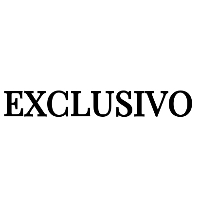
EXCLUSIVO