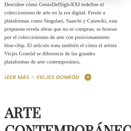
Descubre cómo GenioDelSigloXXI redefine el
coleccionismo de arte en la era digital. Frente a
plataformas como Singulart, Saatchi y Catawiki, esta
propuesta revela obras que no se compran, se honran
por el coleccionismo de arte con posicionamiento
blue-chip. El artículo trata también el cómo el artista
Vicjes Gonród se diferencia de las grandes
plataformas de arte contemporáneo,
LEER MÁS – VICJES GONRÓD
ARTE
CONTEMPORÁNE