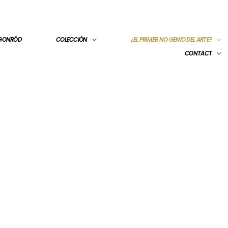
 GONRÓD
COLECCIÓN
¿EL PRIMER NO GENIO DEL ARTE?
CONTACT