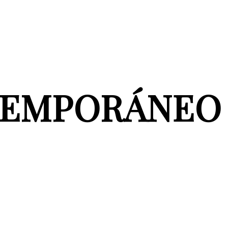
TEMPORÁNEO 