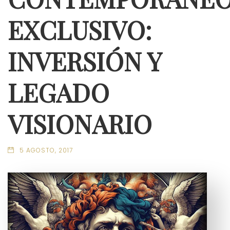
EXCLUSIVO:
INVERSIÓN Y
LEGADO
VISIONARIO
5 AGOSTO, 2017