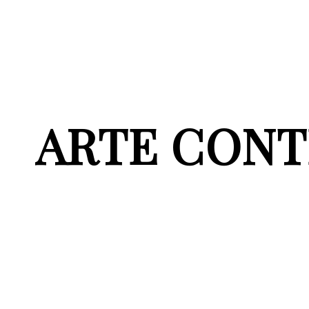
ARTE CON