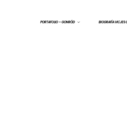
PORTAFOLIO – GONRÓD
BIOGRAFÍA VICJES