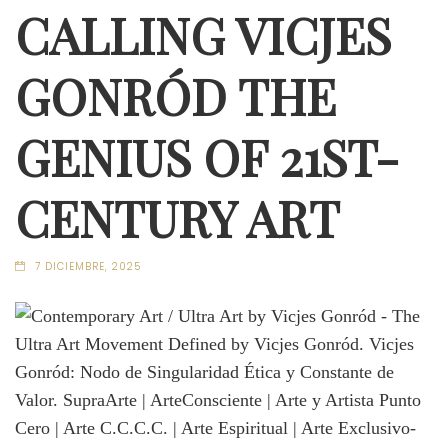
CALLING VICJES
GONRÓD THE
GENIUS OF 21ST-
CENTURY ART
7 DICIEMBRE, 2025