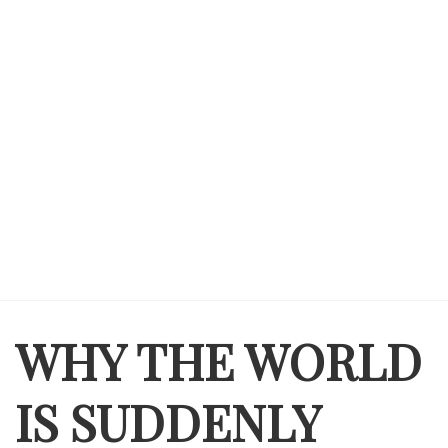
WHY THE WORLD
IS SUDDENLY