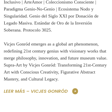
Vicjes Gonród emerges as a global art phenomenon,
redefining 21st century genius with visionary works that
merge philosophy, innovation, and future museum value.
Supra-Art by Vicjes Gonród: Transforming 21st-Century
Art with Conscious Creativity, Figurative Abstract
Mastery, and Cultural Legacy.
LEER MÁS – VICJES GONRÓD