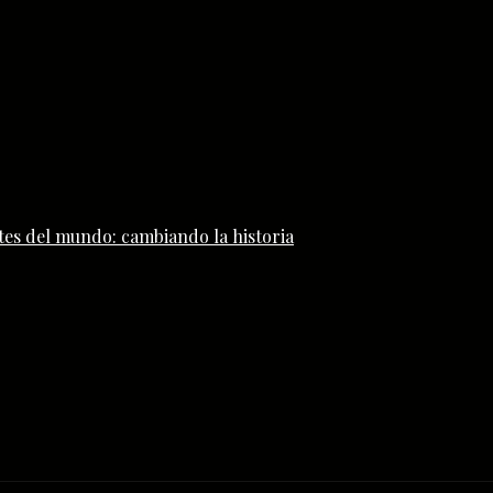
tes del mundo: cambiando la historia