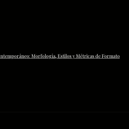
ontemporáneo: Morfología, Estilos y Métricas de Formato