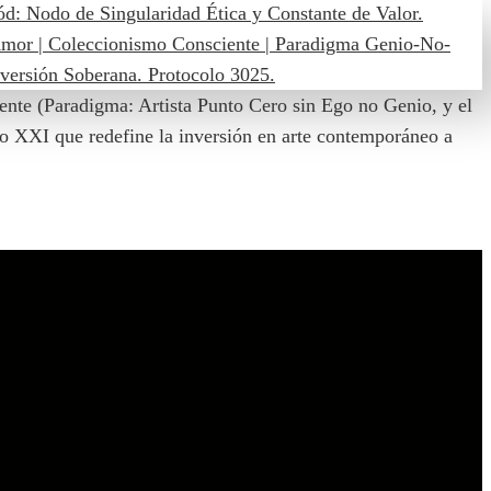
nte (Paradigma: Artista Punto Cero sin Ego no Genio, y el
glo XXI que redefine la inversión en arte contemporáneo a