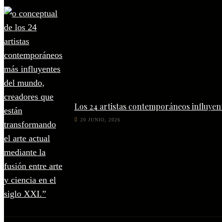
Los 24 artistas contemporáneos influyen
20 JUNIO, 2026