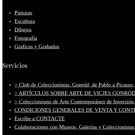
Pinturas
Escultura
Dibujos
Fotografía
Graficas y Grabados
Servicios
> Club de Coleccionistas. Gonród, de Pablo a Picasso
> ARTÍCULOS SOBRE ARTE DE VICJES GONRÓ
> Coleccionismo de Arte Contemporáneo de Inversión
CONDICIONES GENERALES DE VENTA Y CONT
Escribe a CONTACTE
Colaboraciones con Museos, Galerías y Coleccionistas