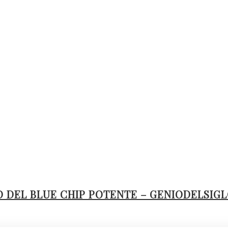
 DEL BLUE CHIP POTENTE – GENIODELSIG