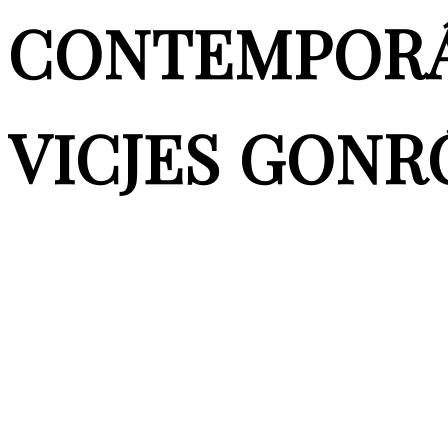
CONTEMPORÁ
VICJES GONR