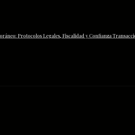
ráneo: Protocolos Legales, Fiscalidad y Confianza Transacci