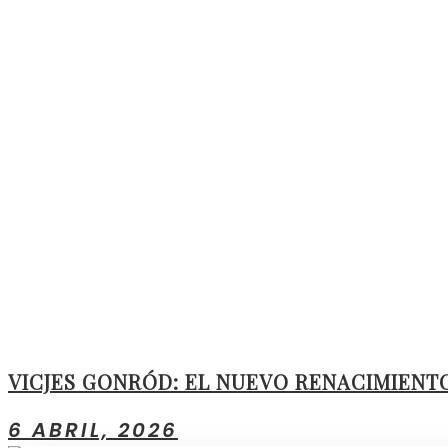
VICJES GONRÓD: EL NUEVO RENACIMIENTO
6 ABRIL, 2026