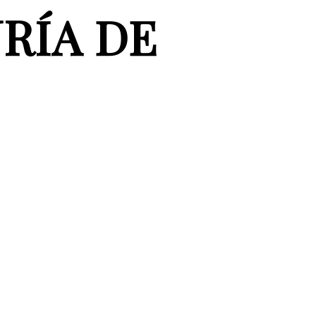
RÍA DE