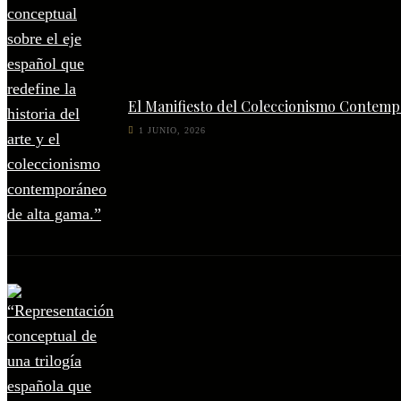
El Manifiesto del Coleccionismo Contempo
1 JUNIO, 2026