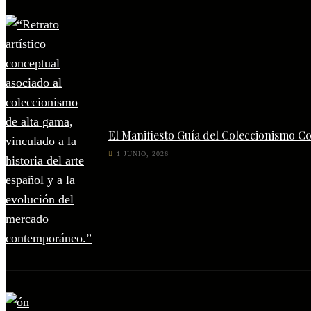
El Manifiesto Guía del Coleccionismo C
1 JUNIO, 2026