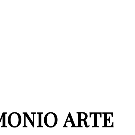
MONIO ARTE