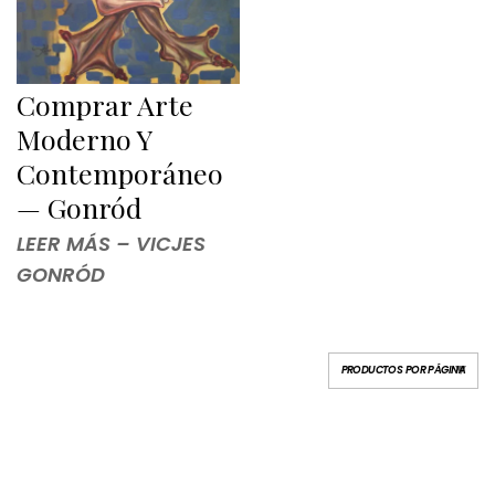
Comprar Arte
Moderno Y
Contemporáneo
— Gonród
LEER MÁS – VICJES
GONRÓD