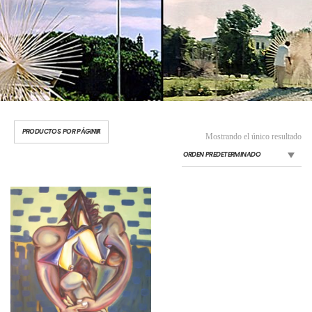
Mostrando el único resultado