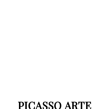
PICASSO ARTE