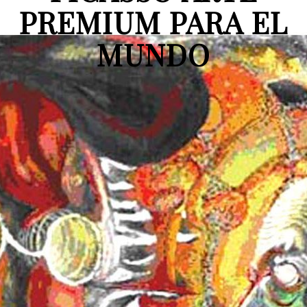
PREMIUM PARA EL
MUNDO