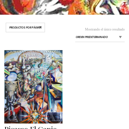
Mostrando el único resultado
Picasso El Genio