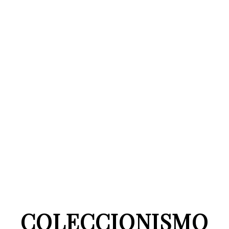
COLECCIONISMO