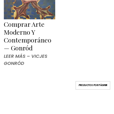
Comprar Arte
Moderno Y
Contemporáneo
— Gonród
LEER MÁS – VICJES
GONRÓD