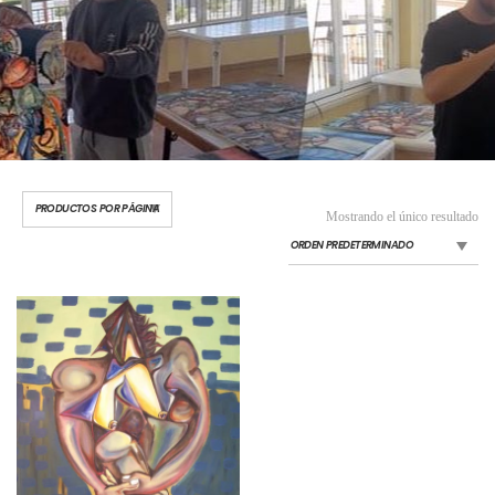
Mostrando el único resultado