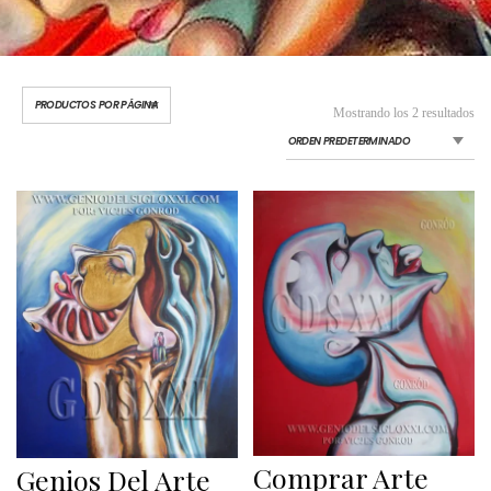
Mostrando los 2 resultados
Comprar Arte
Genios Del Arte