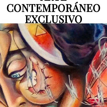
CONTEMPORÁNEO
EXCLUSIVO