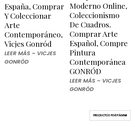
Moderno Online,
España, Comprar
Coleccionismo
Y Coleccionar
De Cuadros.
Arte
Comprar Arte
Contemporáneo,
Español, Compre
Vicjes Gonród
Pintura
LEER MÁS – VICJES
Contemporánea
GONRÓD
GONRÓD
LEER MÁS – VICJES
GONRÓD